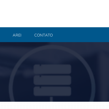
AREI
CONTATO