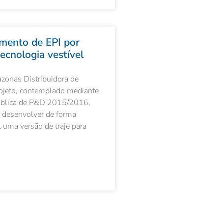
mento de EPI por
ecnologia vestível
zonas Distribuidora de
ojeto, contemplado mediante
blica de P&D 2015/2016,
 desenvolver de forma
 uma versão de traje para