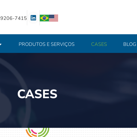
 99206-7415
PRODUTOS E SERVIÇOS
CASES
BLOG
CASES